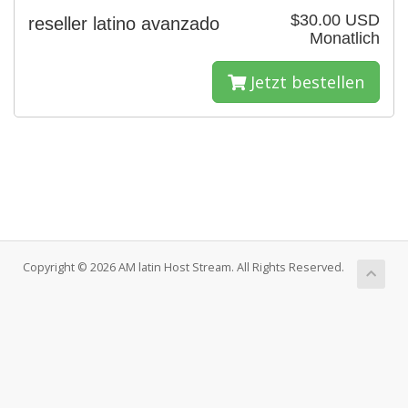
$30.00 USD
reseller latino avanzado
Monatlich
Jetzt bestellen
Copyright © 2026 AM latin Host Stream. All Rights Reserved.