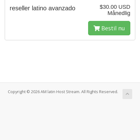
$30.00 USD
reseller latino avanzado
Månedlig
Bestil nu
Copyright © 2026 AM latin Host Stream. All Rights Reserved.