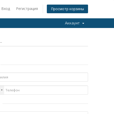
Вход
Регистрация
Просмотр корзины
Аккаунт
.