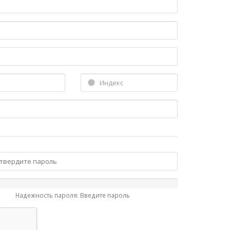
Надежность пароля: Введите пароль