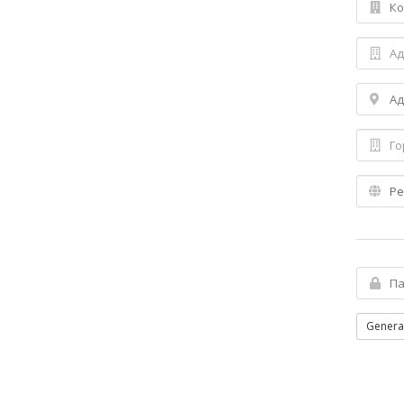
Genera