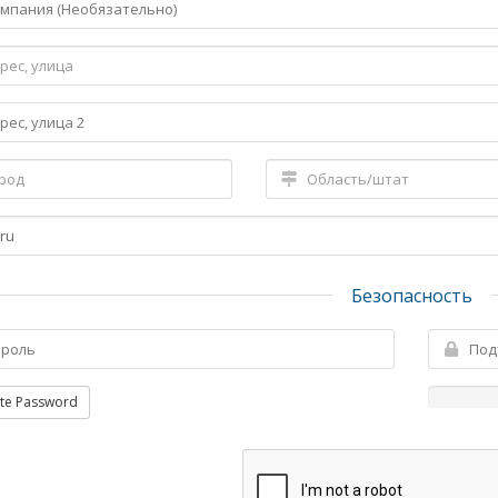
Безопасность
te Password