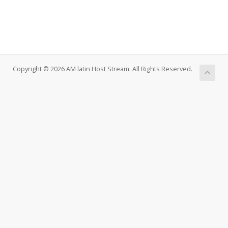
Copyright © 2026 AM latin Host Stream. All Rights Reserved.