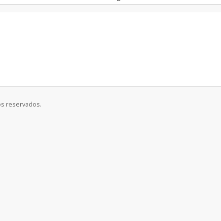
os reservados.