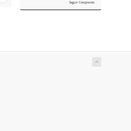
Seguir Comprando