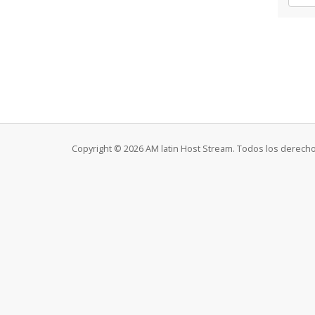
Copyright © 2026 AM latin Host Stream. Todos los derech