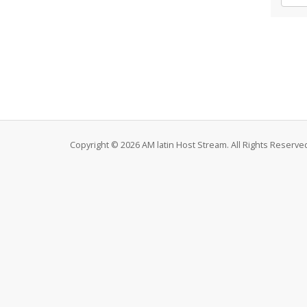
Copyright © 2026 AM latin Host Stream. All Rights Reserve