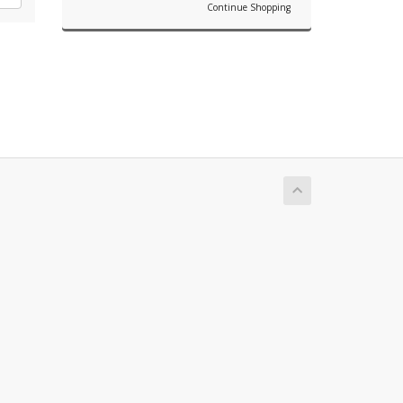
Continue Shopping