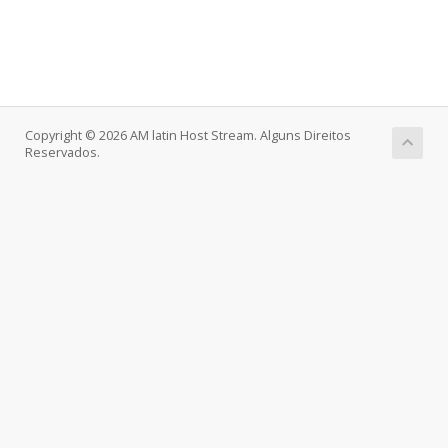
Copyright © 2026 AM latin Host Stream. Alguns Direitos
Reservados.